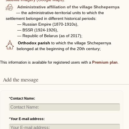
Administrative affiliation of the village Shchepernya
— the administrative-territorial units to which the
settlement belonged in different historical periods:
— Russian Empire (1870-1910s),
— BSSR (1924-1926),
— Republic of Belarus (as of 2017);
Orthodox parish
to which the village Shchepernya
belonged at the beginning of the 20th century;
This information is available for registered users with a
Premium plan
.
Add the message
*
Contact Name:
*
Your E-mail address: