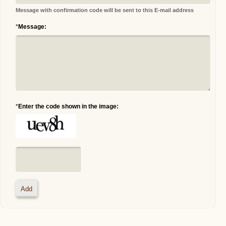
Message with confirmation code will be sent to this E-mail address
*
Message:
*
Enter the code shown in the image: