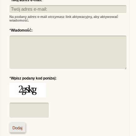
*
Twój adres e-mail:
Na podany adres e-mail otrzymasz link aktywacyjny, aby aktywować
wiadomość.
*
Wiadomość:
*
Wpisz podany kod poniżej: