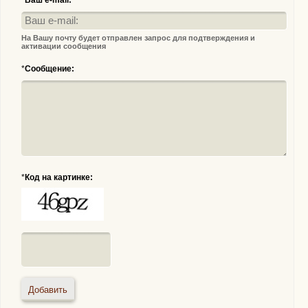
*
Ваш e-mail:
На Вашу почту будет отправлен запрос для подтверждения и
активации сообщения
*
Сообщение:
*
Код на картинке: