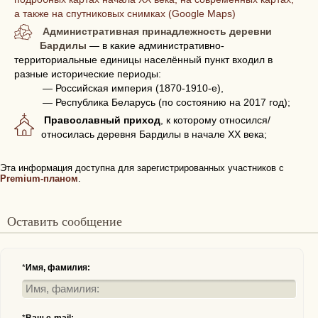
а также на спутниковых снимках (Google Maps)
Административная принадлежность деревни
Бардилы
— в какие административно-
территориальные единицы населённый пункт входил в
разные исторические периоды:
— Российская империя (1870-1910-е),
— Республика Беларусь (по состоянию на 2017 год);
Православный приход
, к которому относился/
относилась деревня Бардилы в начале XX века;
Эта информация доступна для зарегистрированных участников с
Premium-планом
.
Оставить сообщение
*
Имя, фамилия: