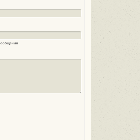
 сообщения