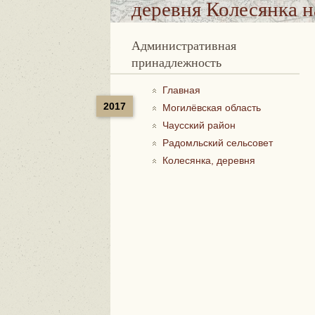
деревня Колесянка
н
Административная
принадлежность
Главная
2017
Могилёвская область
Чаусский район
Радомльский сельсовет
Колесянка, деревня