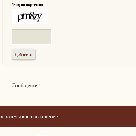
*
Код на картинке:
Сообщения:
зовательское соглашение