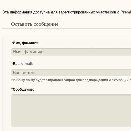
Эта информация доступна для зарегистрированных участников с
Prem
Оставить сообщение
*
Имя, фамилия:
*
Ваш e-mail:
На Вашу почту будет отправлен запрос для подтверждения и активации
*
Сообщение: