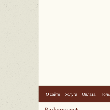
О сайте
Услуги
Оплата
Поль