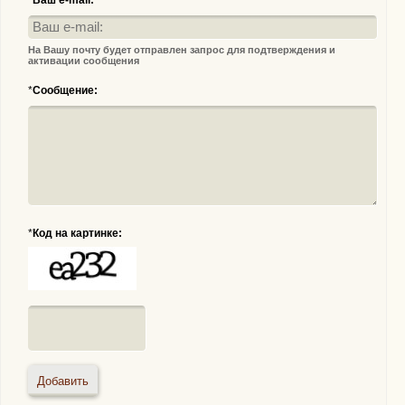
*
Ваш e-mail:
На Вашу почту будет отправлен запрос для подтверждения и
активации сообщения
*
Сообщение:
*
Код на картинке: