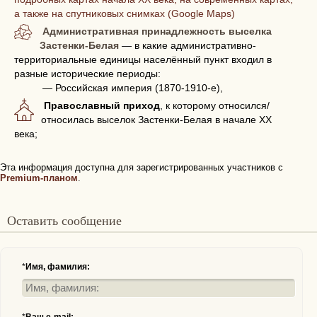
а также на спутниковых снимках (Google Maps)
Административная принадлежность выселка
Застенки-Белая
— в какие административно-
территориальные единицы населённый пункт входил в
разные исторические периоды:
— Российская империя (1870-1910-е),
Православный приход
, к которому относился/
относилась выселок Застенки-Белая в начале XX
века;
Эта информация доступна для зарегистрированных участников с
Premium-планом
.
Оставить сообщение
*
Имя, фамилия: